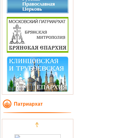
Патриархат