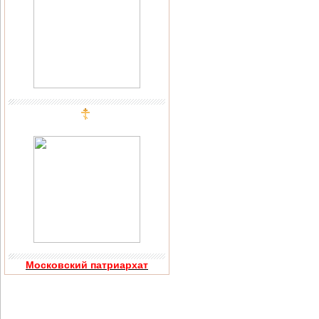
Московский патриархат