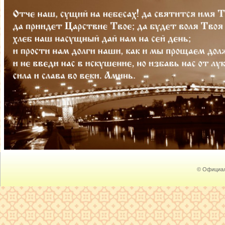
© Официал