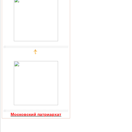
Московский патриархат