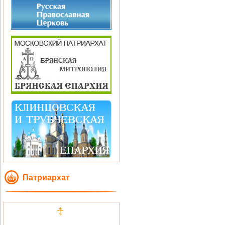
Патриархат