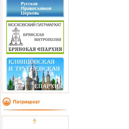
Патриархат