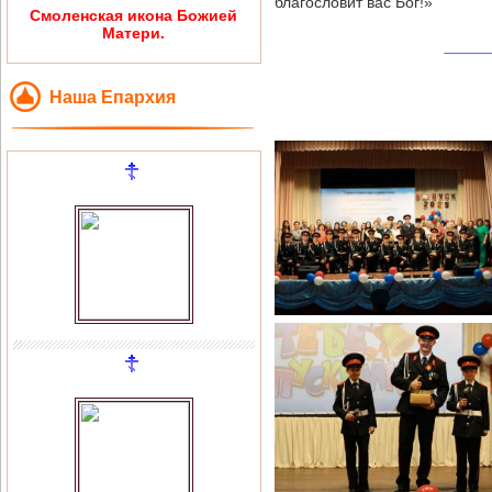
благословит вас Бог!»
Смоленская икона Божией
Матери.
Наша Епархия