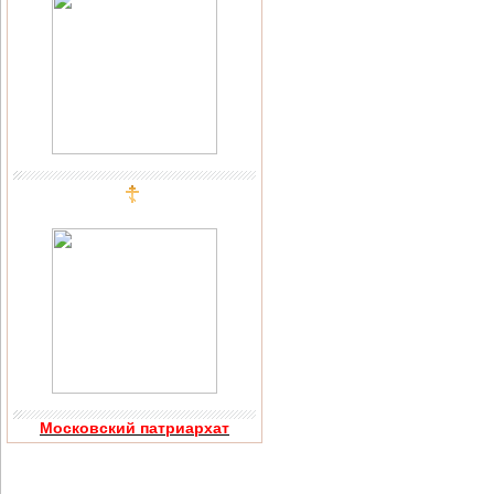
Московский патриархат