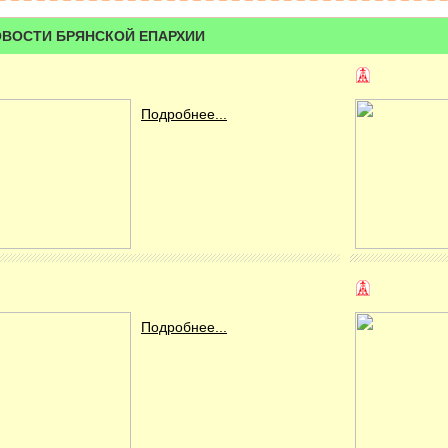
ВОСТИ БРЯНСКОЙ ЕПАРХИИ
Подробнее...
Подробнее...