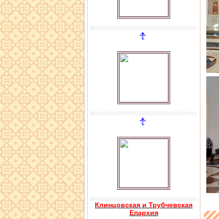
Клинцовская и Трубчевская
Епархия