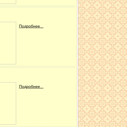
Подробнее...
Подробнее...