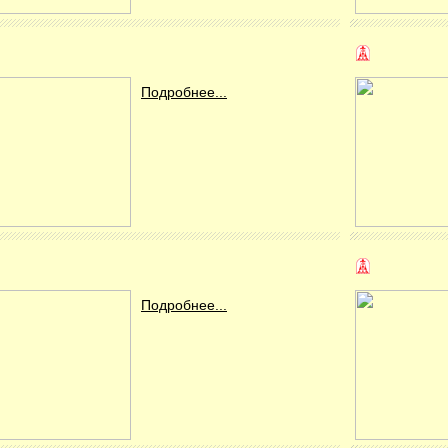
Подробнее...
Подробнее...