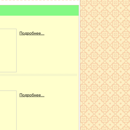
Подробнее...
Подробнее...