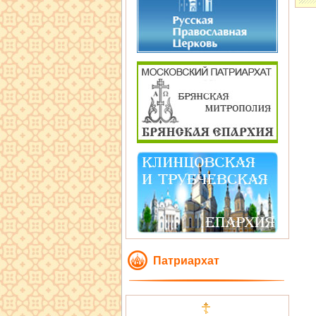
Патриархат