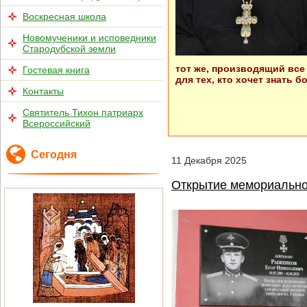
Воскресная школа
Новомученики и исповедники
Стародубской земли
тот же, производящий все 
Гостевая книга
для тех, кто хочет знать
Контакты
Святитель Тихон патриарх
Всероссийский
Сегодня
11
Декабря
2025
Открытие мемориальной