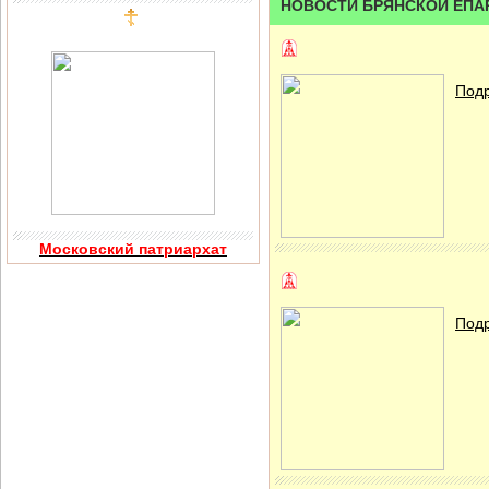
НОВОСТИ БРЯНСКОЙ ЕПА
Подр
Московский патриархат
Подр