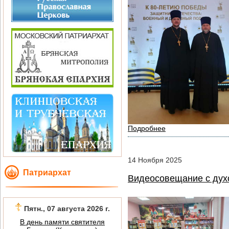
Подробнее
14
Ноября
2025
Патриархат
Видеосовещание с духо
Пятн., 07 августа 2026 г.
В день памяти святителя