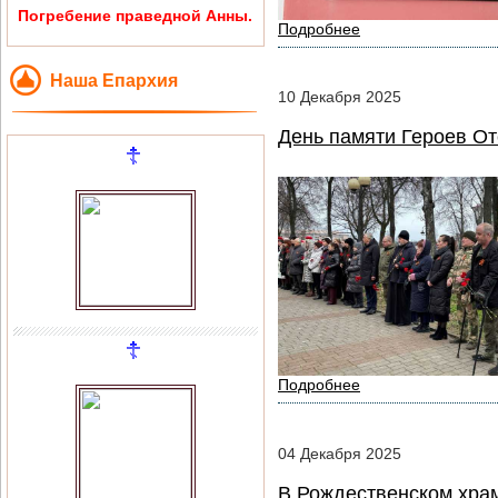
Погребение праведной Анны.
Подробнее
Наша Епархия
10
Декабря
2025
День памяти Героев От
Подробнее
04
Декабря
2025
В Рождественском храм