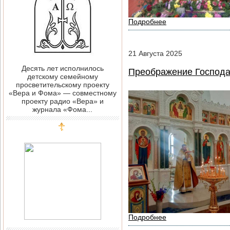
Подробнее
21
Августа
2025
Десять лет исполнилось
Преображение Господа 
детскому семейному
просветительскому проекту
«Вера и Фома» — совместному
проекту радио «Вера» и
журнала «Фома...
Подробнее