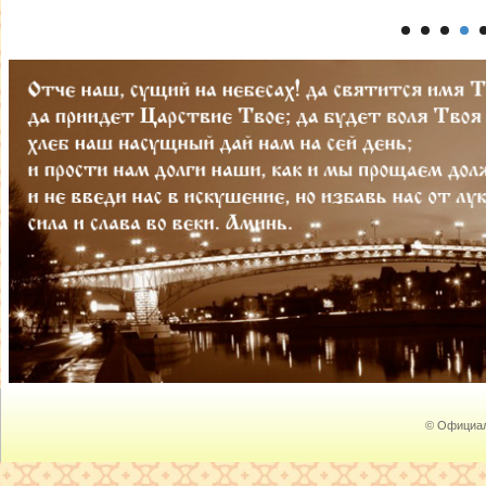
© Официал